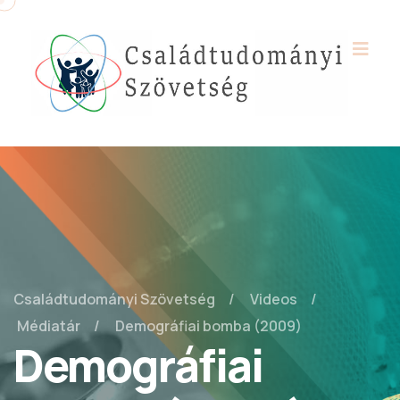
Családtudományi Szövetség
Videos
Médiatár
Demográfiai bomba (2009)
Demográfiai