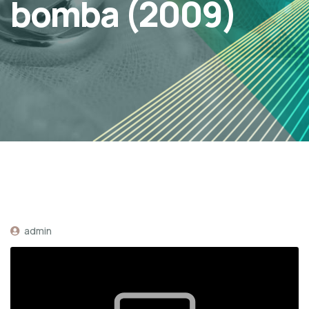
bomba (2009)
admin