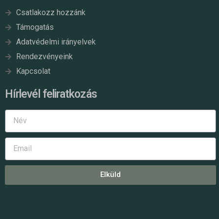
Csatlakozz hozzánk
Támogatás
Adatvédelmi irányelvek
Rendezvényeink
Kapcsolat
Hírlevél feliratkozás
Elküld