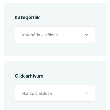
Kategóriák
Cikk arhívum