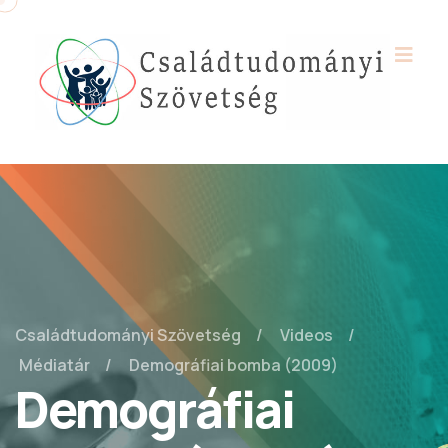
Családtudományi Szövetség
Videos
Médiatár
Demográfiai bomba (2009)
Demográfiai