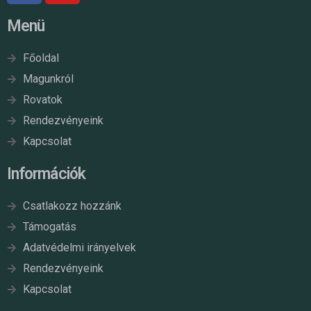
Menü
Főoldal
Magunkról
Rovatok
Rendezvényeink
Kapcsolat
Információk
Csatlakozz hozzánk
Támogatás
Adatvédelmi irányelvek
Rendezvényeink
Kapcsolat