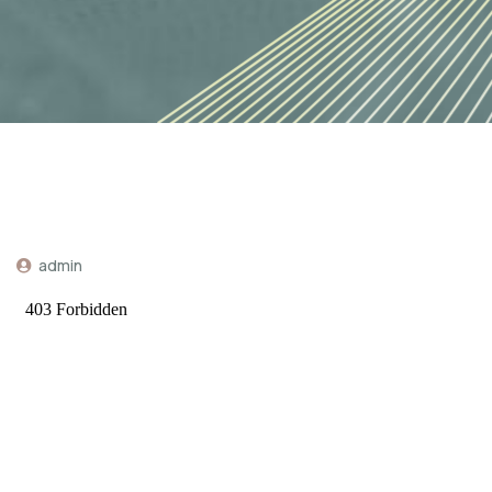
admin