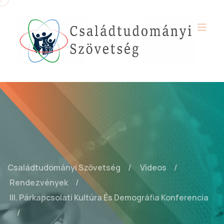
Családtudományi Szövetség
Videos
Rendezvények
III. Párkapcsolati Kultúra És Demográfia Konferencia