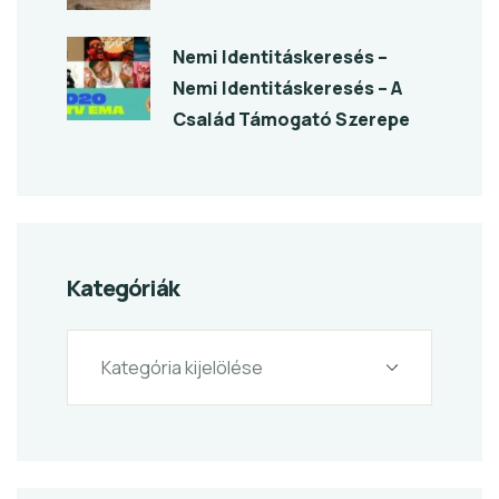
Nemi Identitáskeresés –
Nemi Identitáskeresés – A
Család Támogató Szerepe
Kategóriák