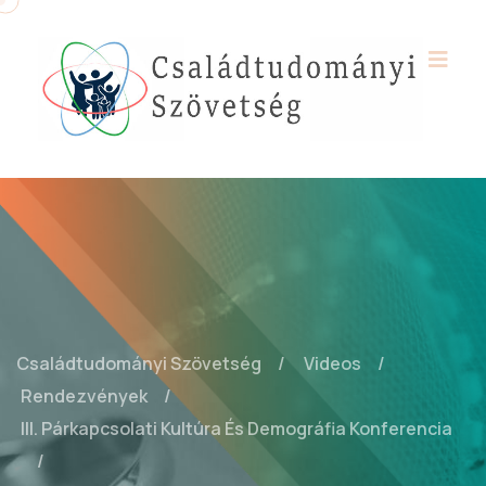
Családtudományi Szövetség
Videos
Rendezvények
III. Párkapcsolati Kultúra És Demográfia Konferencia