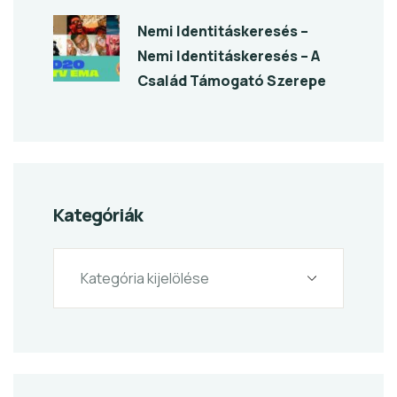
Nemi Identitáskeresés –
Nemi Identitáskeresés – A
Család Támogató Szerepe
Kategóriák