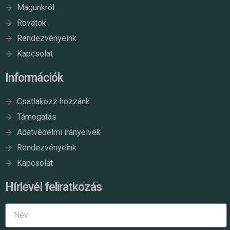
Magunkról
Rovatok
Rendezvényeink
Kapcsolat
Információk
Csatlakozz hozzánk
Támogatás
Adatvédelmi irányelvek
Rendezvényeink
Kapcsolat
Hírlevél feliratkozás