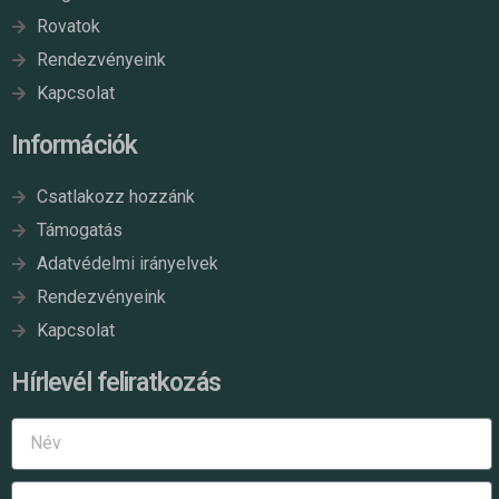
Rovatok
Rendezvényeink
Kapcsolat
Információk
Csatlakozz hozzánk
Támogatás
Adatvédelmi irányelvek
Rendezvényeink
Kapcsolat
Hírlevél feliratkozás