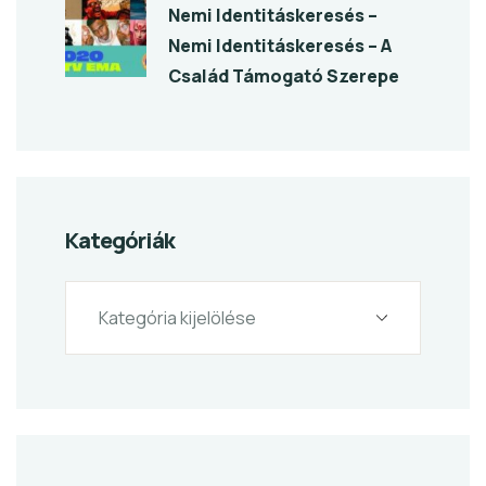
Nemi Identitáskeresés –
Nemi Identitáskeresés – A
Család Támogató Szerepe
Kategóriák