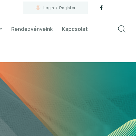
Login
Register
Rendezvényeink
Kapcsolat