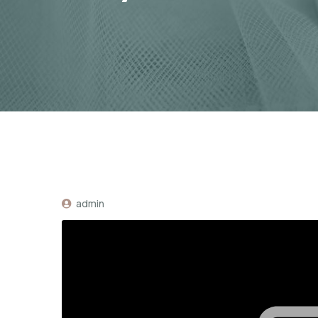
admin