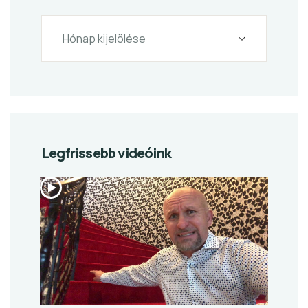
Legfrissebb videóink