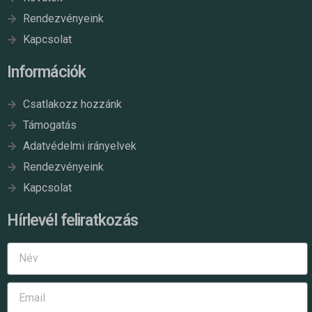
Rendezvényeink
Kapcsolat
Információk
Csatlakozz hozzánk
Támogatás
Adatvédelmi irányelvek
Rendezvényeink
Kapcsolat
Hírlevél feliratkozás