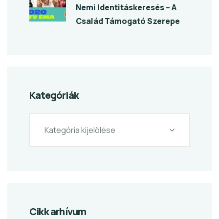
Nemi Identitáskeresés – A
Család Támogató Szerepe
Kategóriák
Cikk arhívum