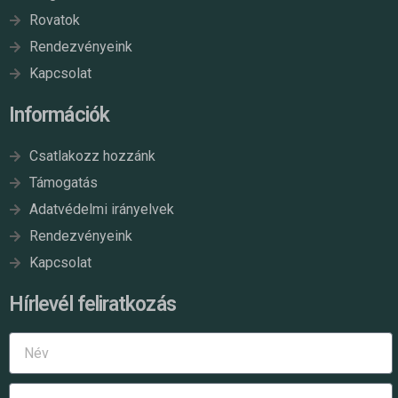
Rovatok
Rendezvényeink
Kapcsolat
Információk
Csatlakozz hozzánk
Támogatás
Adatvédelmi irányelvek
Rendezvényeink
Kapcsolat
Hírlevél feliratkozás