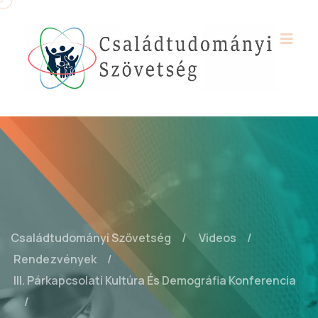
Családtudományi Szövetség
Videos
Rendezvények
III. Párkapcsolati Kultúra És Demográfia Konferencia