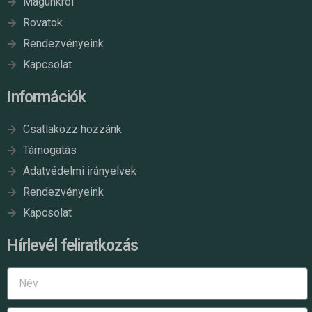
Magunkról
Rovatok
Rendezvényeink
Kapcsolat
Információk
Csatlakozz hozzánk
Támogatás
Adatvédelmi irányelvek
Rendezvényeink
Kapcsolat
Hírlevél feliratkozás