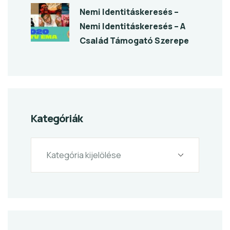
Nemi Identitáskeresés –
Nemi Identitáskeresés – A
Család Támogató Szerepe
Kategóriák