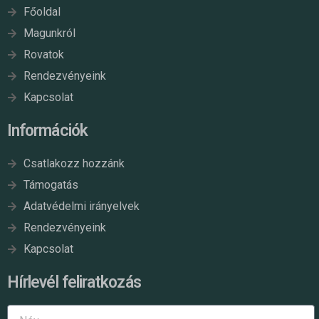
Főoldal
Magunkról
Rovatok
Rendezvényeink
Kapcsolat
Információk
Csatlakozz hozzánk
Támogatás
Adatvédelmi irányelvek
Rendezvényeink
Kapcsolat
Hírlevél feliratkozás