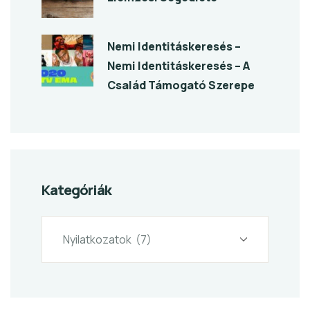
Nemi Identitáskeresés –
Nemi Identitáskeresés – A
Család Támogató Szerepe
Kategóriák