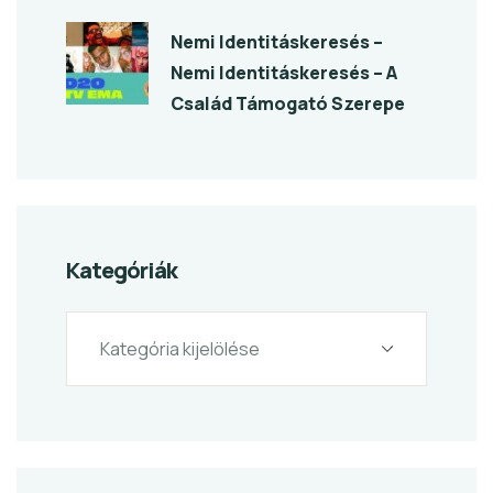
Nemi Identitáskeresés –
Nemi Identitáskeresés – A
Család Támogató Szerepe
Kategóriák