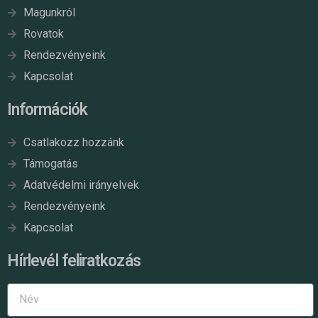
Magunkról
Rovatok
Rendezvényeink
Kapcsolat
Információk
Csatlakozz hozzánk
Támogatás
Adatvédelmi irányelvek
Rendezvényeink
Kapcsolat
Hírlevél feliratkozás