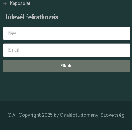
Kapcsolat
Hírlevél feliratkozás
Elküld
© All Copyright 2025 by
Családtudományi Szövetség