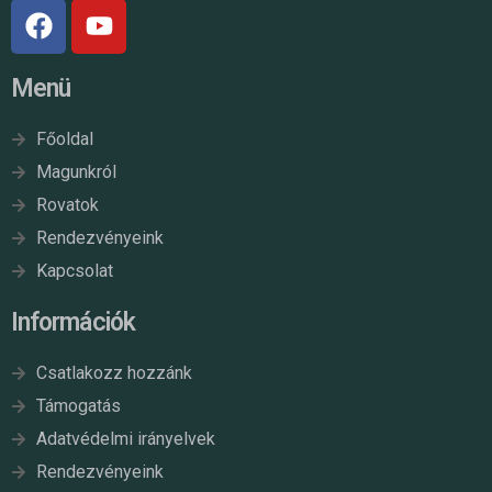
Menü
Főoldal
Magunkról
Rovatok
Rendezvényeink
Kapcsolat
Információk
Csatlakozz hozzánk
Támogatás
Adatvédelmi irányelvek
Rendezvényeink