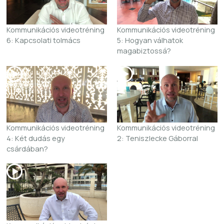
Kommunikációs videotréning
Kommunikációs videotréning
6: Kapcsolati tolmács
5: Hogyan válhatok
magabiztossá?
Kommunikációs videotréning
Kommunikációs videotréning
4: Két dudás egy
2: Teniszlecke Gáborral
csárdában?