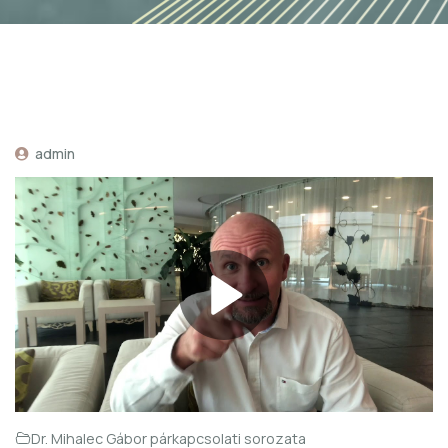
admin
Dr. Mihalec Gábor párkapcsolati sorozata