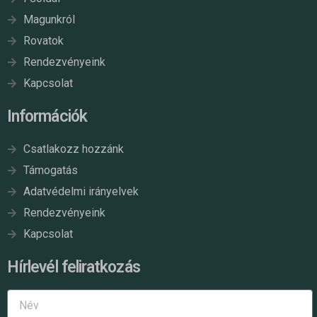
Magunkról
Rovatok
Rendezvényeink
Kapcsolat
Információk
Csatlakozz hozzánk
Támogatás
Adatvédelmi irányelvek
Rendezvényeink
Kapcsolat
Hírlevél feliratkozás