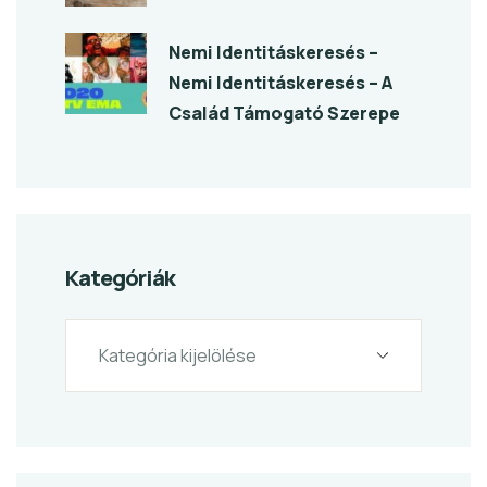
Nemi Identitáskeresés –
Nemi Identitáskeresés – A
Család Támogató Szerepe
Kategóriák