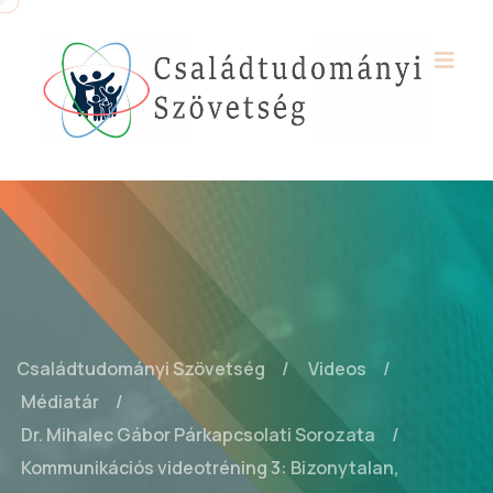
Családtudományi Szövetség
Videos
Médiatár
Dr. Mihalec Gábor Párkapcsolati Sorozata
Kommunikációs videotréning 3: Bizonytalan,