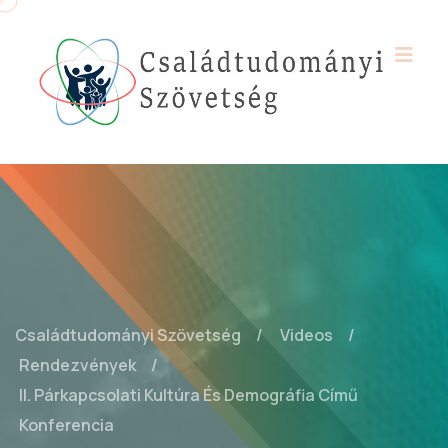
Családtudományi Szövetség
Videos
Rendezvények
II. Párkapcsolati Kultúra És Demográfia Című
Konferencia