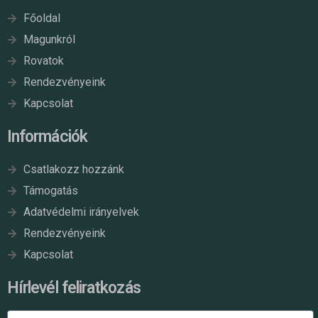
Főoldal
Magunkról
Rovatok
Rendezvényeink
Kapcsolat
Információk
Csatlakozz hozzánk
Támogatás
Adatvédelmi irányelvek
Rendezvényeink
Kapcsolat
Hírlevél feliratkozás