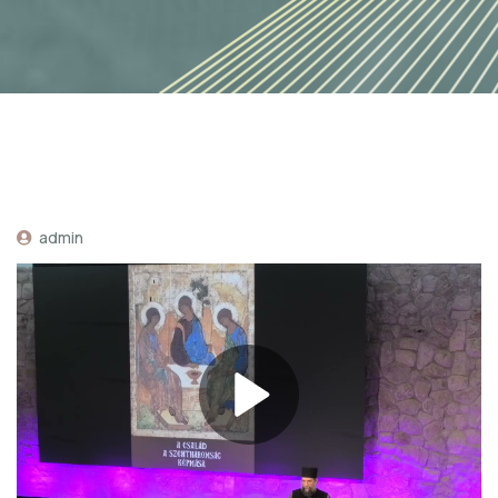
admin