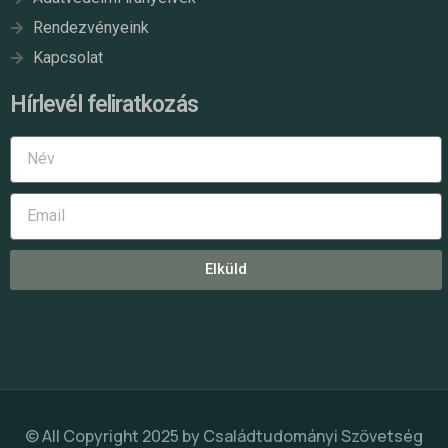
Rendezvényeink
Kapcsolat
Hírlevél feliratkozás
Elküld
© All Copyright 2025 by
Családtudományi Szövetség