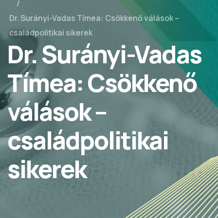
Dr. Surányi-Vadas Tímea: Csökkenő válások –
családpolitikai sikerek
Dr. Surányi-Vadas
Tímea: Csökkenő
válások –
családpolitikai
sikerek