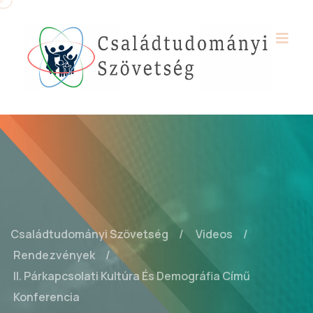
Családtudományi Szövetség
Videos
Rendezvények
II. Párkapcsolati Kultúra És Demográfia Című
Konferencia