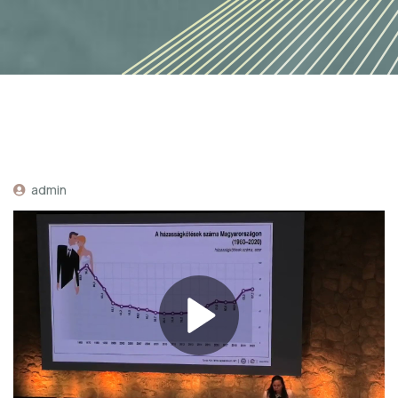
admin