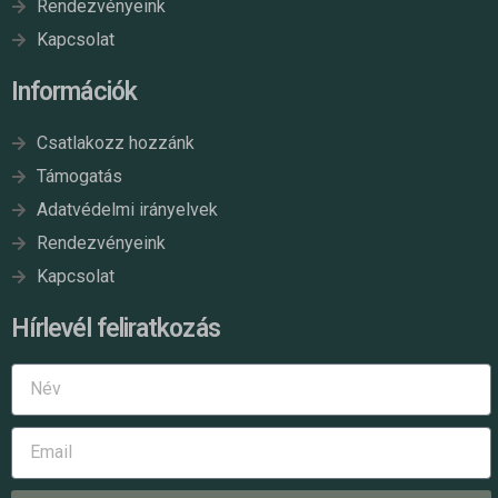
Rendezvényeink
Kapcsolat
Információk
Csatlakozz hozzánk
Támogatás
Adatvédelmi irányelvek
Rendezvényeink
Kapcsolat
Hírlevél feliratkozás