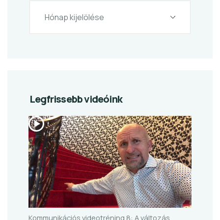
Legfrissebb videóink
Kommunikációs videotréning 8: A változás