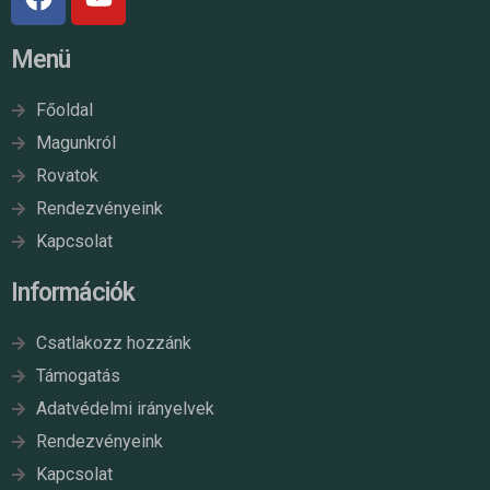
Menü
Főoldal
Magunkról
Rovatok
Rendezvényeink
Kapcsolat
Információk
Csatlakozz hozzánk
Támogatás
Adatvédelmi irányelvek
Rendezvényeink
Kapcsolat