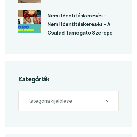
Nemi Identitáskeresés –
Nemi Identitáskeresés – A
Család Támogató Szerepe
Kategóriák