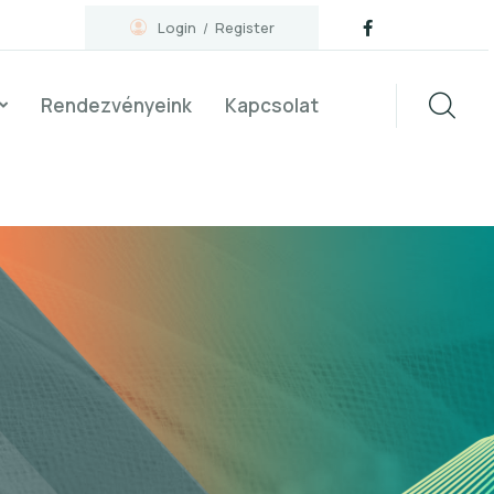
Login
Register
Rendezvényeink
Kapcsolat