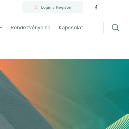
Login
Register
Rendezvényeink
Kapcsolat