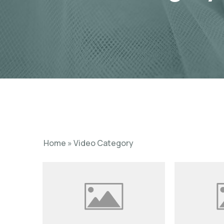
Home
»
Video Category