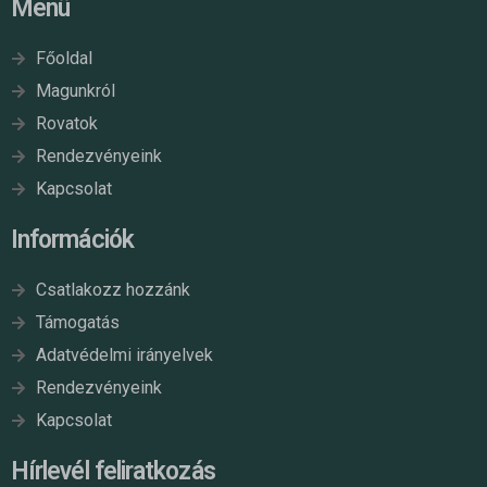
Menü
Főoldal
Magunkról
Rovatok
Rendezvényeink
Kapcsolat
Információk
Csatlakozz hozzánk
Támogatás
Adatvédelmi irányelvek
Rendezvényeink
Kapcsolat
Hírlevél feliratkozás