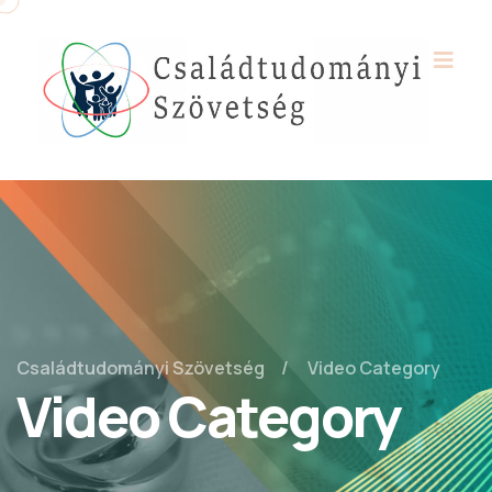
Családtudományi Szövetség
Video Category
Video Category