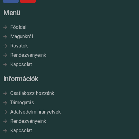
Menü
Főoldal
Magunkról
Rovatok
Rendezvényeink
Kapcsolat
Információk
Csatlakozz hozzánk
Támogatás
Adatvédelmi irányelvek
Rendezvényeink
Kapcsolat