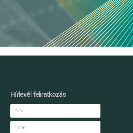
Hírlevél feliratkozás