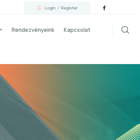
Login
Register
Rendezvényeink
Kapcsolat