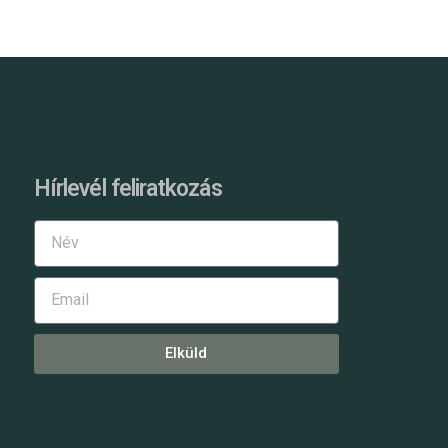
Hírlevél feliratkozás
Elküld