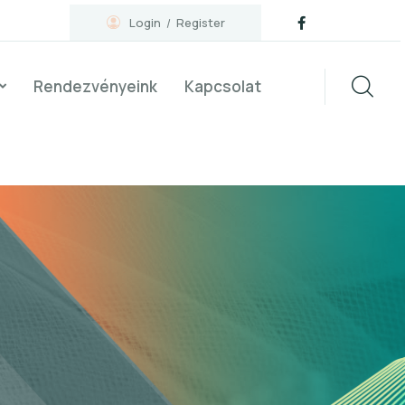
Login
Register
Rendezvényeink
Kapcsolat