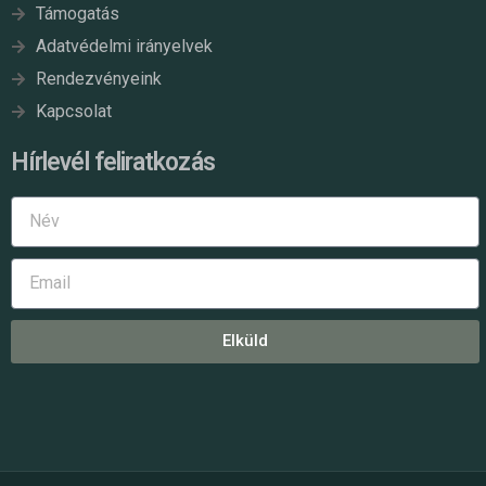
Támogatás
Adatvédelmi irányelvek
Rendezvényeink
Kapcsolat
Hírlevél feliratkozás
Elküld