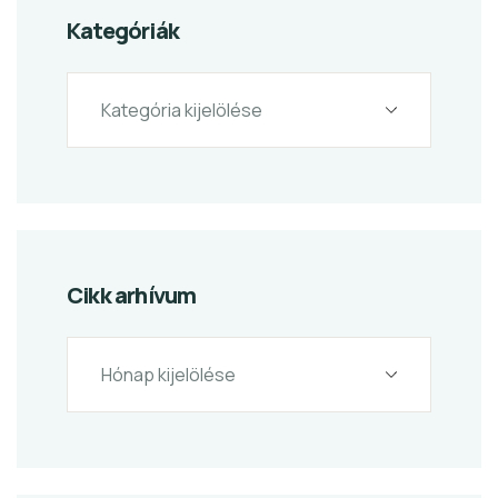
Kategóriák
Cikk arhívum