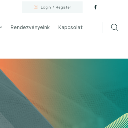
Login
Register
Rendezvényeink
Kapcsolat