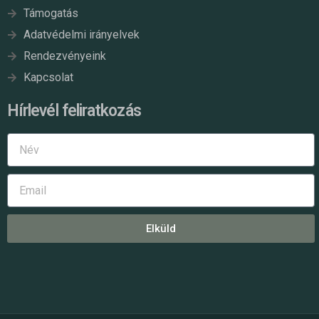
Támogatás
Adatvédelmi irányelvek
Rendezvényeink
Kapcsolat
Hírlevél feliratkozás
Elküld