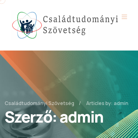
Családtudományi Szövetség
Articles by: admin
Szerző:
admin
2025.01.10.