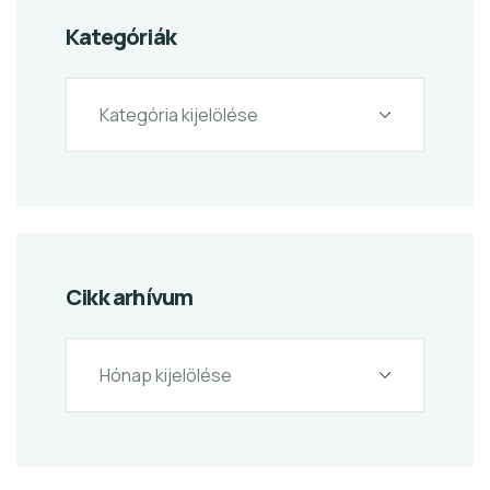
Kategóriák
Cikk arhívum