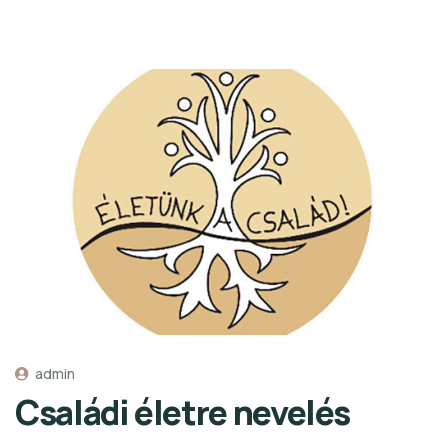
admin
Családi életre nevelés