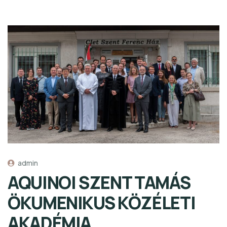
admin
AQUINOI SZENT TAMÁS
ÖKUMENIKUS KÖZÉLETI
AKADÉMIA